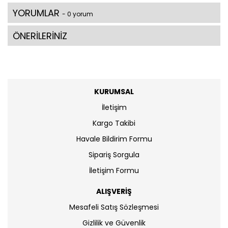
YORUMLAR
- 0 yorum
ÖNERİLERİNİZ
KURUMSAL
İletişim
Kargo Takibi
Havale Bildirim Formu
Sipariş Sorgula
İletişim Formu
ALIŞVERİŞ
Mesafeli Satış Sözleşmesi
Gizlilik ve Güvenlik