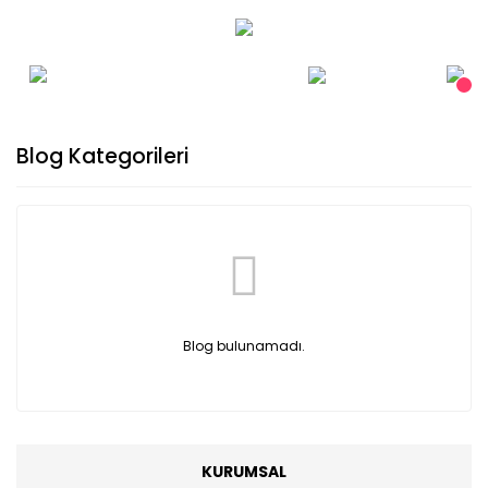
Blog Kategorileri
Blog bulunamadı.
KURUMSAL