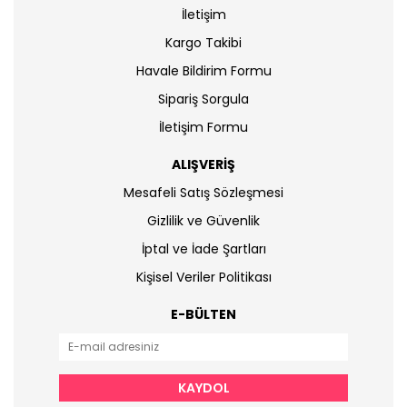
İletişim
Kargo Takibi
Havale Bildirim Formu
Sipariş Sorgula
İletişim Formu
ALIŞVERİŞ
Mesafeli Satış Sözleşmesi
Gizlilik ve Güvenlik
İptal ve İade Şartları
Kişisel Veriler Politikası
E-BÜLTEN
KAYDOL