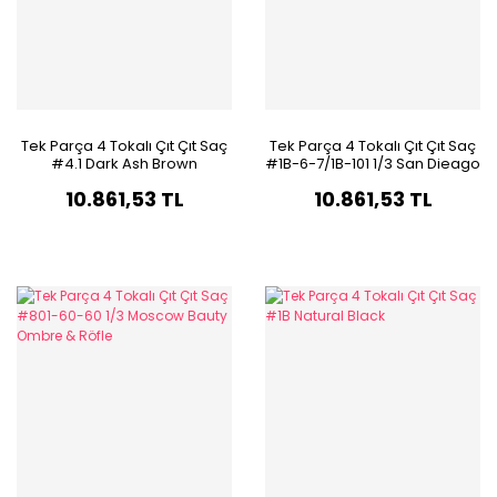
Tek Parça 4 Tokalı Çıt Çıt Saç
Tek Parça 4 Tokalı Çıt Çıt Saç
#4.1 Dark Ash Brown
#1B-6-7/1B-101 1/3 San Dieago
Ombre Röfle
10.861,53 TL
10.861,53 TL