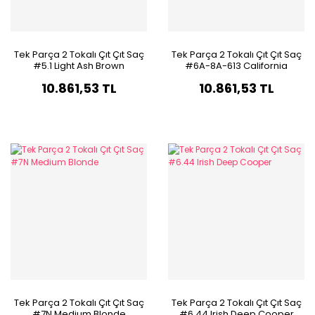
Tek Parça 2 Tokalı Çıt Çıt Saç
Tek Parça 2 Tokalı Çıt Çıt Saç
#5.1 Light Ash Brown
#6A-8A-613 California
Blonde Ombre & Röfle
10.861,53 TL
10.861,53 TL
Tek Parça 2 Tokalı Çıt Çıt Saç
Tek Parça 2 Tokalı Çıt Çıt Saç
#7N Medium Blonde
#6.44 Irish Deep Cooper