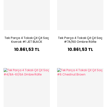
Tek Parça 4 Tokalı Çıt Çıt Saç
Tek Parça 4 Tokalı Çıt Çıt Saç
Kıvırcık #1 JET BLACK
#7A/60 Ombre Röfle
10.861,53 TL
10.861,53 TL