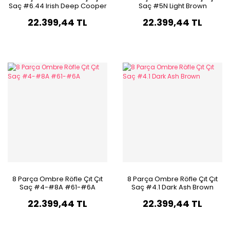
Saç #6.44 Irish Deep Cooper
Saç #5N Light Brown
22.399,44 TL
22.399,44 TL
8 Parça Ombre Röfle Çıt Çıt
8 Parça Ombre Röfle Çıt Çıt
Saç #4-#8A #61-#6A
Saç #4.1 Dark Ash Brown
22.399,44 TL
22.399,44 TL