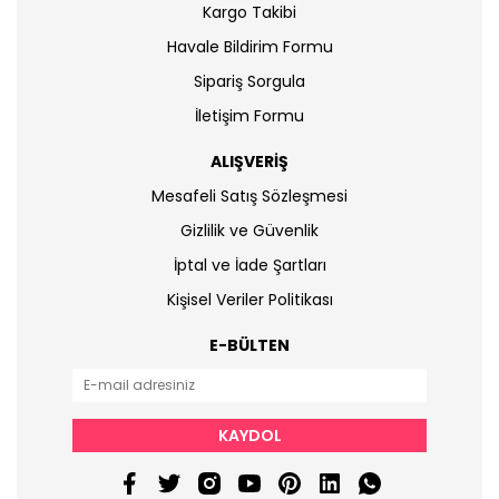
Kargo Takibi
Havale Bildirim Formu
Sipariş Sorgula
İletişim Formu
ALIŞVERİŞ
Mesafeli Satış Sözleşmesi
Gizlilik ve Güvenlik
İptal ve İade Şartları
Kişisel Veriler Politikası
E-BÜLTEN
KAYDOL