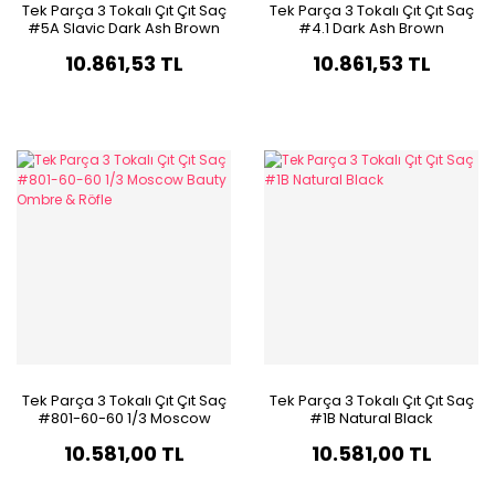
Tek Parça 3 Tokalı Çıt Çıt Saç
Tek Parça 3 Tokalı Çıt Çıt Saç
#5A Slavic Dark Ash Brown
#4.1 Dark Ash Brown
10.861,53 TL
10.861,53 TL
Tek Parça 3 Tokalı Çıt Çıt Saç
Tek Parça 3 Tokalı Çıt Çıt Saç
#801-60-60 1/3 Moscow
#1B Natural Black
Bauty Ombre & Röfle
10.581,00 TL
10.581,00 TL