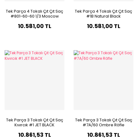
Tek Parça 4 Tokalı Çıt Çıt Saç
Tek Parça 4 Tokalı Çıt Çıt Saç
#801-60-60 1/3 Moscow
#1B Natural Black
Bauty Ombre & Röfle
10.581,00 TL
10.581,00 TL
Tek Parça 3 Tokalı Çıt Çıt Saç
Tek Parça 3 Tokalı Çıt Çıt Saç
Kıvırcık #1 JET BLACK
#7A/60 Ombre Röfle
10.861,53 TL
10.861,53 TL