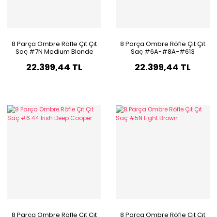
8 Parça Ombre Röfle Çıt Çıt
8 Parça Ombre Röfle Çıt Çıt
Saç #7N Medium Blonde
Saç #6A-#8A-#613
California Blonde Ombre
22.399,44 TL
22.399,44 TL
8 Parça Ombre Röfle Çıt Çıt
8 Parça Ombre Röfle Çıt Çıt