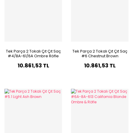
Tek Parça 2 Tokalı Çıt Çıt Saç
Tek Parça 2 Tokalı Çıt Çıt Saç
#4/8A-61/6A Ombre Röfle
#6 Chestnut Brown
10.861,53 TL
10.861,53 TL