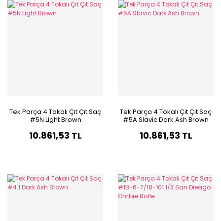
Tek Parça 4 Tokalı Çıt Çıt Saç
Tek Parça 4 Tokalı Çıt Çıt Saç
#5N Light Brown
#5A Slavic Dark Ash Brown
10.861,53 TL
10.861,53 TL