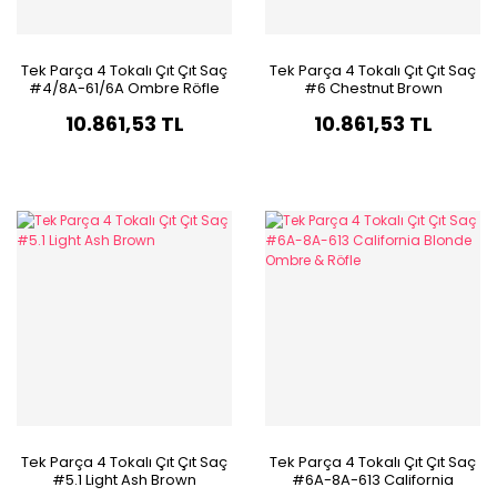
Tek Parça 4 Tokalı Çıt Çıt Saç
Tek Parça 4 Tokalı Çıt Çıt Saç
#4/8A-61/6A Ombre Röfle
#6 Chestnut Brown
10.861,53 TL
10.861,53 TL
Tek Parça 4 Tokalı Çıt Çıt Saç
Tek Parça 4 Tokalı Çıt Çıt Saç
#5.1 Light Ash Brown
#6A-8A-613 California