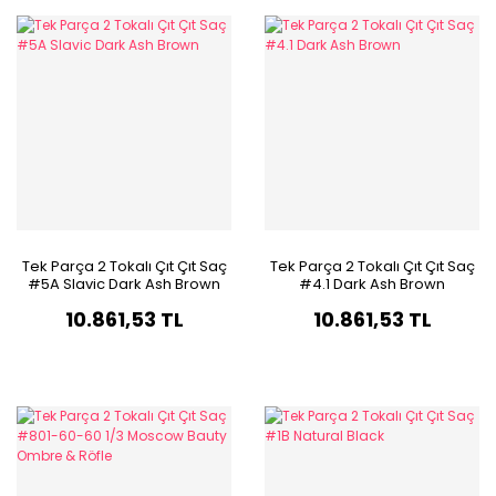
Tek Parça 2 Tokalı Çıt Çıt Saç
Tek Parça 2 Tokalı Çıt Çıt Saç
#5A Slavic Dark Ash Brown
#4.1 Dark Ash Brown
10.861,53 TL
10.861,53 TL