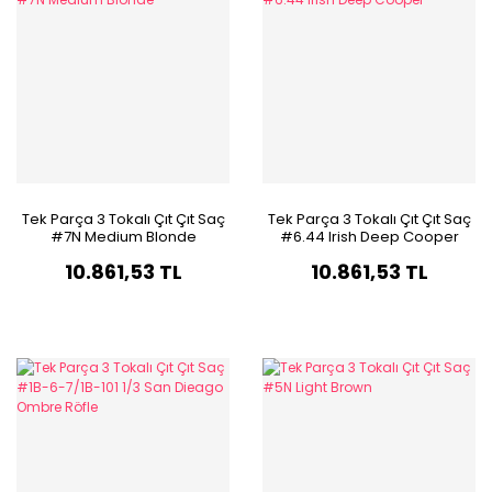
Tek Parça 3 Tokalı Çıt Çıt Saç
Tek Parça 3 Tokalı Çıt Çıt Saç
#7N Medium Blonde
#6.44 Irish Deep Cooper
10.861,53 TL
10.861,53 TL