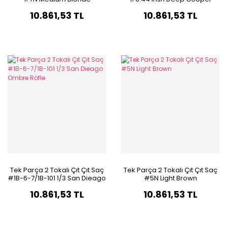
10.861,53 TL
10.861,53 TL
Tek Parça 2 Tokalı Çıt Çıt Saç
Tek Parça 2 Tokalı Çıt Çıt Saç
#1B-6-7/1B-101 1/3 San Dieago
#5N Light Brown
Ombre Röfle
10.861,53 TL
10.861,53 TL