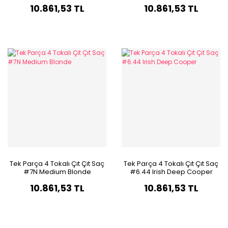
Blonde Ombre & Röfle
10.861,53 TL
10.861,53 TL
Tek Parça 4 Tokalı Çıt Çıt Saç
Tek Parça 4 Tokalı Çıt Çıt Saç
#7N Medium Blonde
#6.44 Irish Deep Cooper
10.861,53 TL
10.861,53 TL