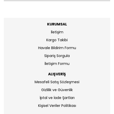
KURUMSAL
İletişim
Kargo Takibi
Havale Bildirim Formu
Sipariş Sorgula
İletişim Formu
ALIŞVERİŞ
Mesafeli Satış Sözleşmesi
Gizlilik ve Güvenlik
İptal ve İade Şartları
Kişisel Veriler Politikası