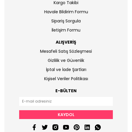
Kargo Takibi
Havale Bildirim Formu
Sipariş Sorgula
İletişim Formu
ALIŞVERİŞ
Mesafeli Satış Sözleşmesi
Gizlilik ve Güvenlik
İptal ve İade Şartları
Kişisel Veriler Politikası
E-BÜLTEN
KAYDOL