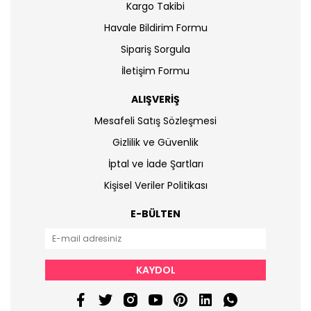
Kargo Takibi
Havale Bildirim Formu
Sipariş Sorgula
İletişim Formu
ALIŞVERİŞ
Mesafeli Satış Sözleşmesi
Gizlilik ve Güvenlik
İptal ve İade Şartları
Kişisel Veriler Politikası
E-BÜLTEN
KAYDOL