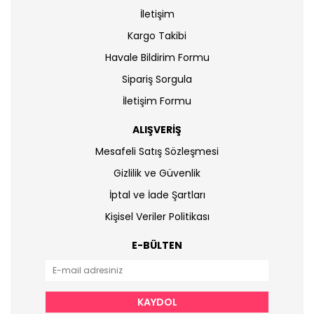
İletişim
Kargo Takibi
Havale Bildirim Formu
Sipariş Sorgula
İletişim Formu
ALIŞVERİŞ
Mesafeli Satış Sözleşmesi
Gizlilik ve Güvenlik
İptal ve İade Şartları
Kişisel Veriler Politikası
E-BÜLTEN
KAYDOL