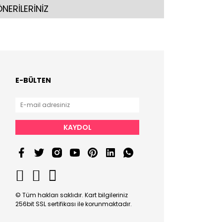
NERİLERİNİZ
E-BÜLTEN
KAYDOL
© Tüm hakları saklıdır. Kart bilgileriniz
256bit SSL sertifikası ile korunmaktadır.