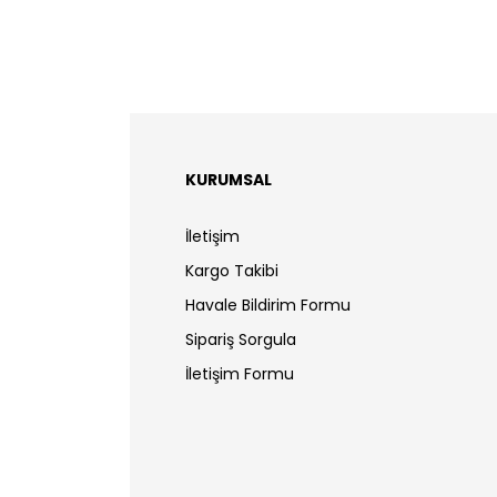
KURUMSAL
İletişim
Kargo Takibi
Havale Bildirim Formu
Sipariş Sorgula
İletişim Formu