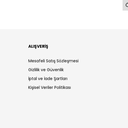
Ö
ALIŞVERİŞ
Mesafeli Satış Sözleşmesi
Gizlilik ve Güvenlik
İptal ve İade Şartları
Kişisel Veriler Politikası