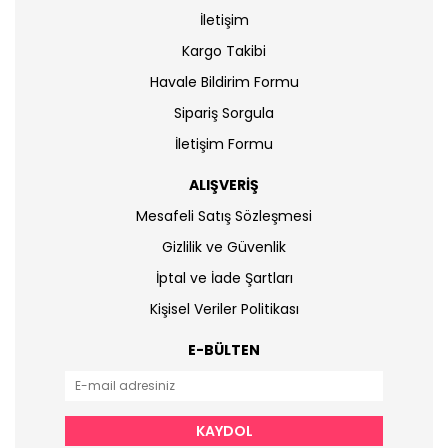
İletişim
Kargo Takibi
Havale Bildirim Formu
Sipariş Sorgula
İletişim Formu
ALIŞVERİŞ
Mesafeli Satış Sözleşmesi
Gizlilik ve Güvenlik
İptal ve İade Şartları
Kişisel Veriler Politikası
E-BÜLTEN
KAYDOL