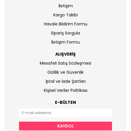
İletişim
Kargo Takibi
Havale Bildirim Formu
Sipariş Sorgula
İletişim Formu
ALIŞVERİŞ
Mesafeli Satış Sözleşmesi
Gizlilik ve Güvenlik
İptal ve İade Şartları
Kişisel Veriler Politikası
E-BÜLTEN
KAYDOL