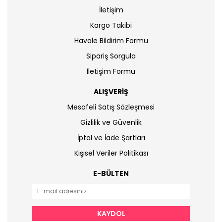
İletişim
Kargo Takibi
Havale Bildirim Formu
Sipariş Sorgula
İletişim Formu
ALIŞVERİŞ
Mesafeli Satış Sözleşmesi
Gizlilik ve Güvenlik
İptal ve İade Şartları
Kişisel Veriler Politikası
E-BÜLTEN
KAYDOL