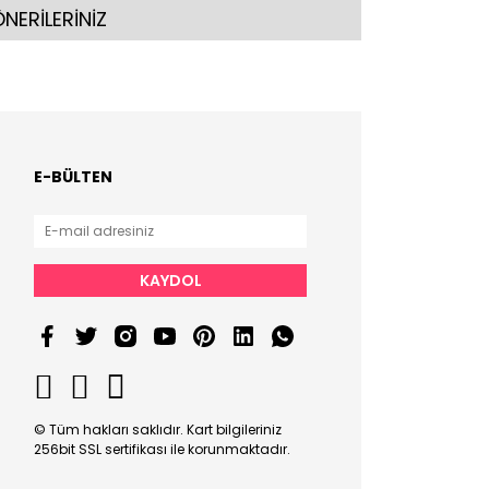
NERİLERİNİZ
E-BÜLTEN
KAYDOL
© Tüm hakları saklıdır. Kart bilgileriniz
256bit SSL sertifikası ile korunmaktadır.