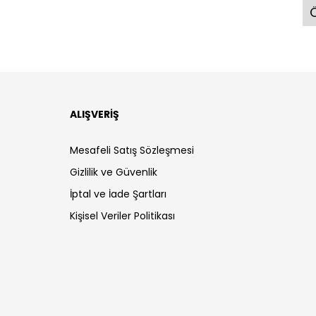
Ö
ALIŞVERİŞ
Mesafeli Satış Sözleşmesi
Gizlilik ve Güvenlik
İptal ve İade Şartları
Kişisel Veriler Politikası