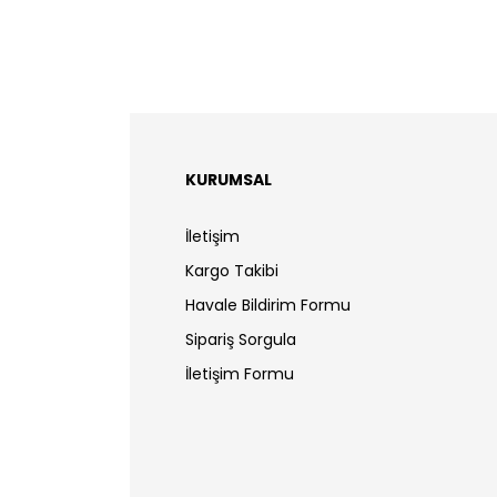
KURUMSAL
İletişim
Kargo Takibi
Havale Bildirim Formu
Sipariş Sorgula
İletişim Formu