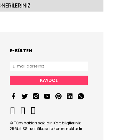
NERİLERİNİZ
E-BÜLTEN
KAYDOL
© Tüm hakları saklıdır. Kart bilgileriniz
256bit SSL sertifikası ile korunmaktadır.