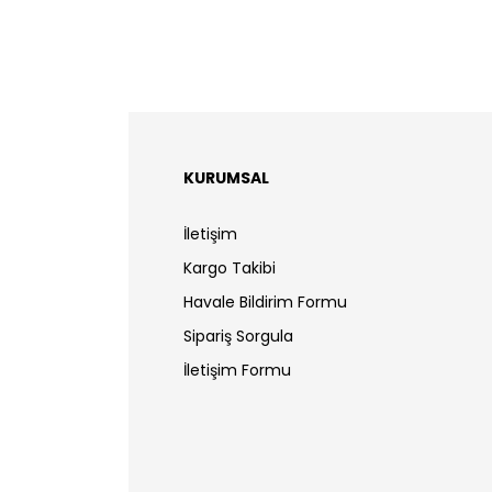
KURUMSAL
İletişim
Kargo Takibi
Havale Bildirim Formu
Sipariş Sorgula
İletişim Formu