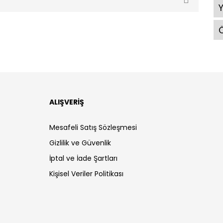
Ö
ALIŞVERİŞ
Mesafeli Satış Sözleşmesi
Gizlilik ve Güvenlik
İptal ve İade Şartları
Kişisel Veriler Politikası