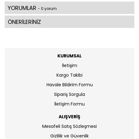
YORUMLAR
- 0 yorum
ÖNERİLERİNİZ
KURUMSAL
İletişim
Kargo Takibi
Havale Bildirim Formu
Sipariş Sorgula
İletişim Formu
ALIŞVERİŞ
Mesafeli Satış Sözleşmesi
Gizlilik ve Güvenlik