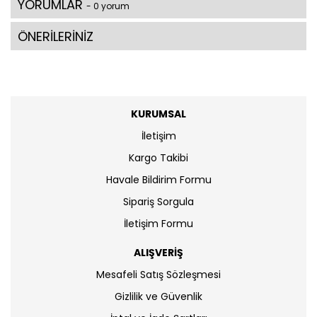
YORUMLAR
- 0 yorum
ÖNERİLERİNİZ
KURUMSAL
İletişim
Kargo Takibi
Havale Bildirim Formu
Sipariş Sorgula
İletişim Formu
ALIŞVERİŞ
Mesafeli Satış Sözleşmesi
Gizlilik ve Güvenlik