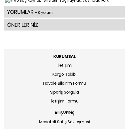
YORUMLAR
- 0 yorum
ÖNERİLERİNİZ
KURUMSAL
İletişim
Kargo Takibi
Havale Bildirim Formu
Sipariş Sorgula
İletişim Formu
ALIŞVERİŞ
Mesafeli Satış Sözleşmesi