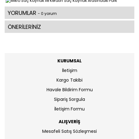
YORUMLAR
- 0 yorum
ÖNERİLERİNİZ
KURUMSAL
İletişim
Kargo Takibi
Havale Bildirim Formu
Sipariş Sorgula
İletişim Formu
ALIŞVERİŞ
Mesafeli Satış Sözleşmesi