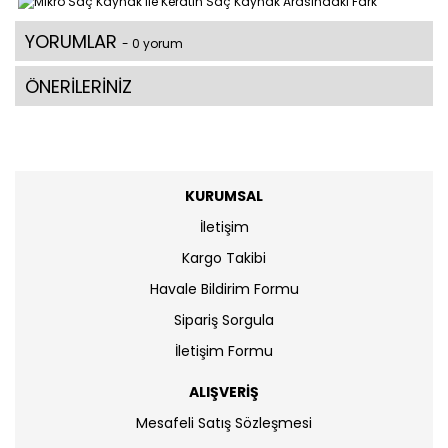
YORUMLAR
- 0 yorum
ÖNERİLERİNİZ
KURUMSAL
İletişim
Kargo Takibi
Havale Bildirim Formu
Sipariş Sorgula
İletişim Formu
ALIŞVERİŞ
Mesafeli Satış Sözleşmesi