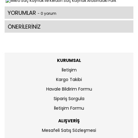
YORUMLAR
- 0 yorum
ÖNERİLERİNİZ
KURUMSAL
İletişim
Kargo Takibi
Havale Bildirim Formu
Sipariş Sorgula
İletişim Formu
ALIŞVERİŞ
Mesafeli Satış Sözleşmesi