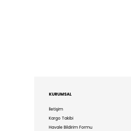
KURUMSAL
İletişim
Kargo Takibi
Havale Bildirim Formu