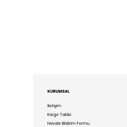
KURUMSAL
İletişim
Kargo Takibi
Havale Bildirim Formu