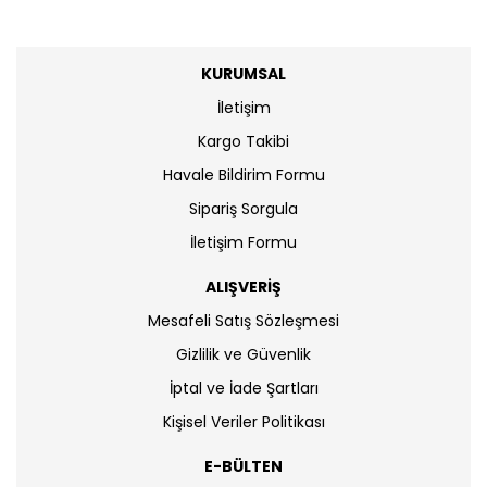
KURUMSAL
İletişim
Kargo Takibi
Havale Bildirim Formu
Sipariş Sorgula
İletişim Formu
ALIŞVERİŞ
Mesafeli Satış Sözleşmesi
Gizlilik ve Güvenlik
İptal ve İade Şartları
Kişisel Veriler Politikası
E-BÜLTEN