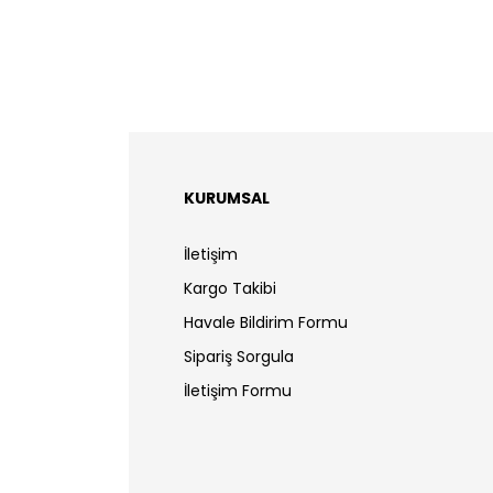
KURUMSAL
İletişim
Kargo Takibi
Havale Bildirim Formu
Sipariş Sorgula
İletişim Formu