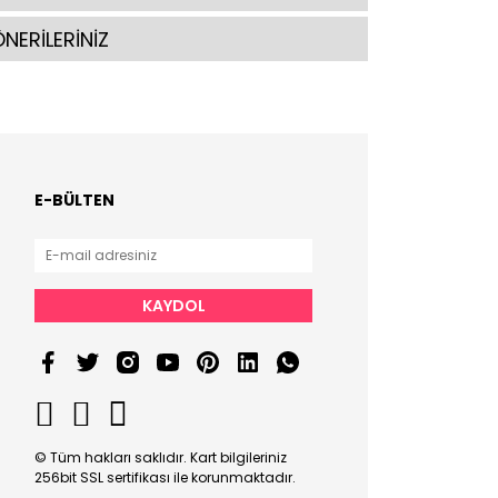
NERİLERİNİZ
E-BÜLTEN
KAYDOL
© Tüm hakları saklıdır. Kart bilgileriniz
256bit SSL sertifikası ile korunmaktadır.