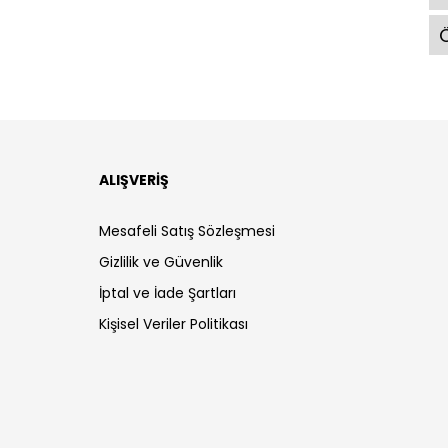
Ö
ALIŞVERİŞ
Mesafeli Satış Sözleşmesi
Gizlilik ve Güvenlik
İptal ve İade Şartları
Kişisel Veriler Politikası