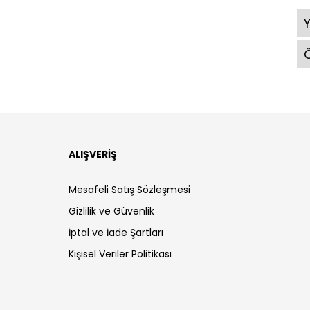
Ö
ALIŞVERİŞ
Mesafeli Satış Sözleşmesi
Gizlilik ve Güvenlik
İptal ve İade Şartları
Kişisel Veriler Politikası