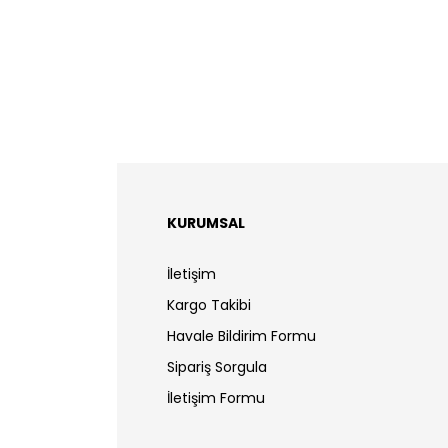
KURUMSAL
İletişim
Kargo Takibi
Havale Bildirim Formu
Sipariş Sorgula
İletişim Formu