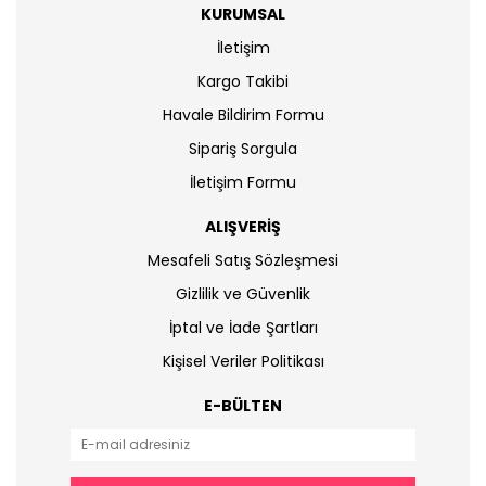
KURUMSAL
İletişim
Kargo Takibi
Havale Bildirim Formu
Sipariş Sorgula
İletişim Formu
ALIŞVERİŞ
Mesafeli Satış Sözleşmesi
Gizlilik ve Güvenlik
İptal ve İade Şartları
Kişisel Veriler Politikası
E-BÜLTEN