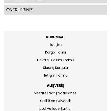
ÖNERİLERİNİZ
KURUMSAL
İletişim
Kargo Takibi
Havale Bildirim Formu
Sipariş Sorgula
İletişim Formu
ALIŞVERİŞ
Mesafeli Satış Sözleşmesi
Gizlilik ve Güvenlik
İptal ve İade Şartları