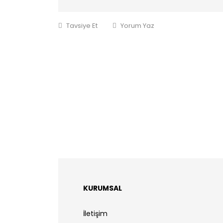
Tavsiye Et
Yorum Yaz
KURUMSAL
İletişim