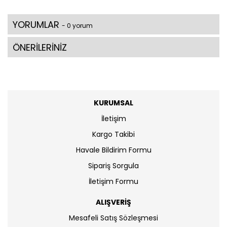
YORUMLAR
- 0 yorum
ÖNERİLERİNİZ
KURUMSAL
İletişim
Kargo Takibi
Havale Bildirim Formu
Sipariş Sorgula
İletişim Formu
ALIŞVERİŞ
Mesafeli Satış Sözleşmesi