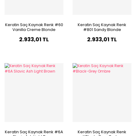
Keratin Saç Kaynak Renk #60
Keratin Saç Kaynak Renk
Vanilla Creme Blonde
#801 Sandy Blonde
2.933,01 TL
2.933,01 TL
Keratin Saç Kaynak Renk #6A
Keratin Saç Kaynak Renk