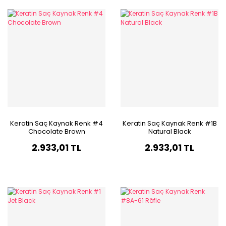
Keratin Saç Kaynak Renk #4
Keratin Saç Kaynak Renk #1B
Chocolate Brown
Natural Black
2.933,01 TL
2.933,01 TL