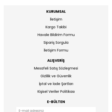
KURUMSAL
İletişim
Kargo Takibi
Havale Bildirim Formu
Sipariş Sorgula
İletişim Formu
ALIŞVERİŞ
Mesafeli Satış Sözleşmesi
Gizlilik ve Güvenlik
İptal ve İade Şartları
Kişisel Veriler Politikası
E-BÜLTEN