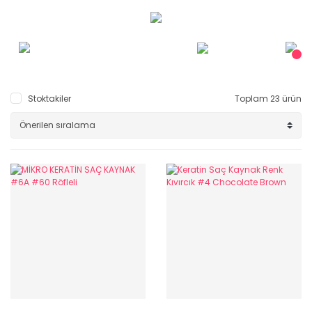
Stoktakiler
Toplam 23 ürün