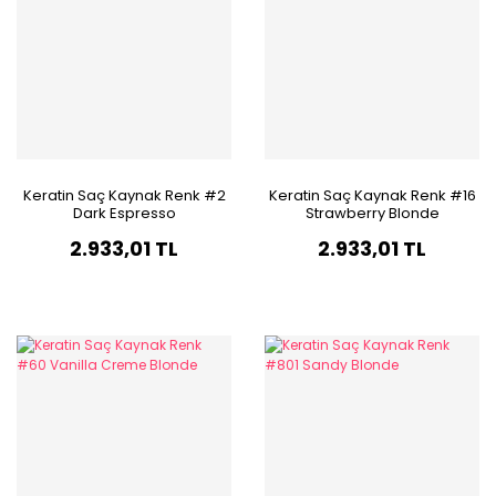
Keratin Saç Kaynak Renk #2
Keratin Saç Kaynak Renk #16
Dark Espresso
Strawberry Blonde
2.933,01 TL
2.933,01 TL