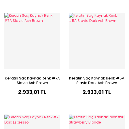
Keratin Saç Kaynak Renk #7A
Keratin Saç Kaynak Renk #5A
Slavic Ash Brown
Slavic Dark Ash Brown
2.933,01 TL
2.933,01 TL