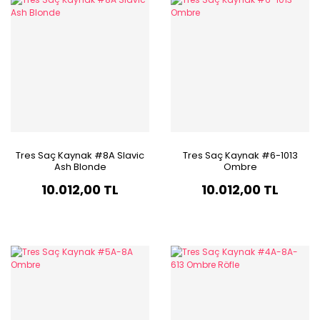
Tres Saç Kaynak #8A Slavic
Tres Saç Kaynak #6-1013
Ash Blonde
Ombre
10.012,00 TL
10.012,00 TL