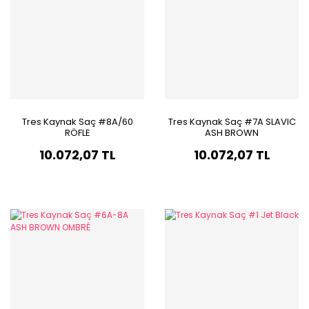
Tres Kaynak Saç #8A/60
Tres Kaynak Saç #7A SLAVIC
RÖFLE
ASH BROWN
10.072,07 TL
10.072,07 TL