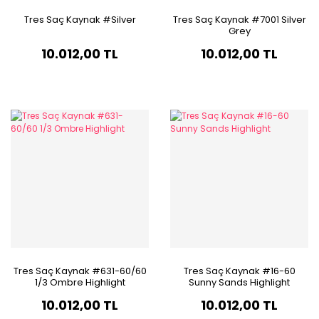
Tres Saç Kaynak #Silver
Tres Saç Kaynak #7001 Silver
Grey
10.012,00 TL
10.012,00 TL
Tres Saç Kaynak #631-60/60
Tres Saç Kaynak #16-60
1/3 Ombre Highlight
Sunny Sands Highlight
10.012,00 TL
10.012,00 TL