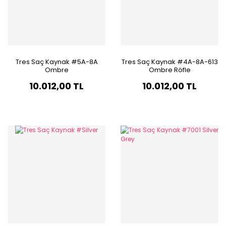
Tres Saç Kaynak #5A-8A
Tres Saç Kaynak #4A-8A-613
Ombre
Ombre Röfle
10.012,00 TL
10.012,00 TL