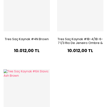
Tres Saç Kaynak #4N Brown
Tres Saç Kaynak #1B-4/1B-6-
7 1/3 Rio De Jeneiro Ombre &
Balayage
10.012,00 TL
10.012,00 TL