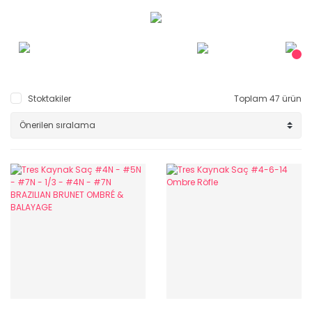
Stoktakiler
Toplam 47 ürün