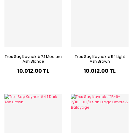
Tres Saç Kaynak #7.1 Medium
Tres Saç Kaynak #5.1 Light
Ash Blonde
Ash Brown
10.012,00 TL
10.012,00 TL