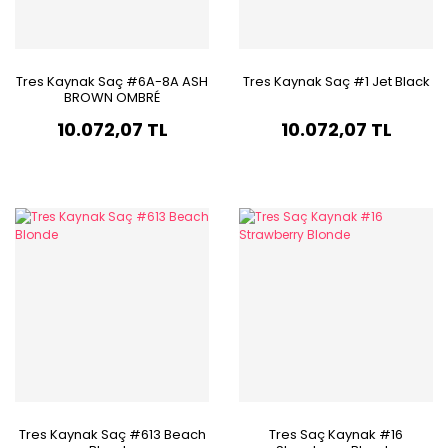
Tres Kaynak Saç #6A-8A ASH
Tres Kaynak Saç #1 Jet Black
BROWN OMBRÉ
10.072,07 TL
10.072,07 TL
Tres Kaynak Saç #613 Beach
Tres Saç Kaynak #16