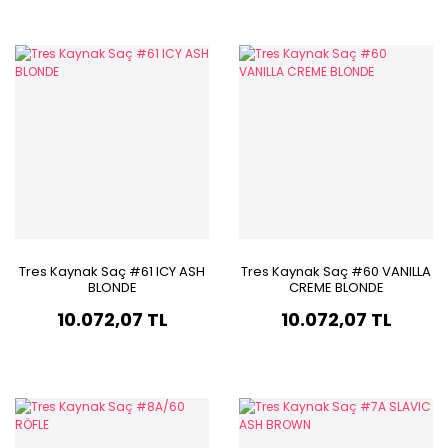
Tres Kaynak Saç #61 ICY ASH
Tres Kaynak Saç #60 VANILLA
BLONDE
CREME BLONDE
10.072,07 TL
10.072,07 TL