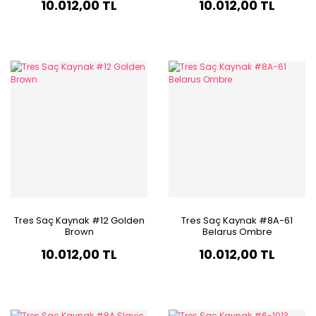
10.012,00 TL
10.012,00 TL
Tres Saç Kaynak #12 Golden
Tres Saç Kaynak #8A-61
Brown
Belarus Ombre
10.012,00 TL
10.012,00 TL