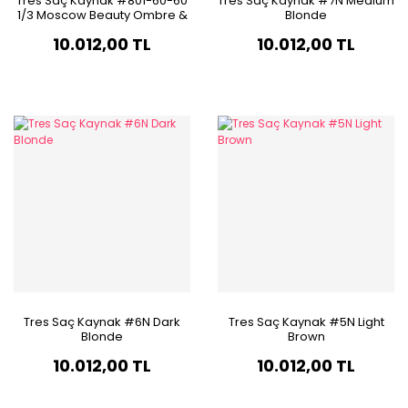
Tres Saç Kaynak #801-60-60
Tres Saç Kaynak #7N Medium
1/3 Moscow Beauty Ombre &
Blonde
Balayage
10.012,00 TL
10.012,00 TL
Tres Saç Kaynak #6N Dark
Tres Saç Kaynak #5N Light
Blonde
Brown
10.012,00 TL
10.012,00 TL