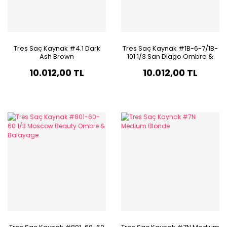
Tres Saç Kaynak #4.1 Dark
Tres Saç Kaynak #1B-6-7/1B-
Ash Brown
101 1/3 San Diago Ombre &
Balayage
10.012,00 TL
10.012,00 TL