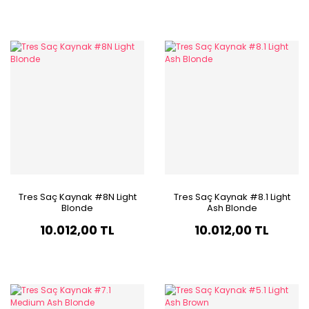
Tres Saç Kaynak #8N Light
Tres Saç Kaynak #8.1 Light
Blonde
Ash Blonde
10.012,00 TL
10.012,00 TL