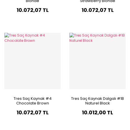
Blonde
Strawberry Blonde
10.072,07 TL
10.072,07 TL
Tres Saç Kaynak #4
Tres Saç Kaynak Dalgalı #1B
Chocolate Brown
Naturel Black
10.072,07 TL
10.012,00 TL