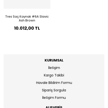
Tres Saç Kaynak #6A Slavic
Ash Brown
10.012,00 TL
KURUMSAL
İletişim
Kargo Takibi
Havale Bildirim Formu
Sipariş Sorgula
İletişim Formu
ALIŞVERİŞ