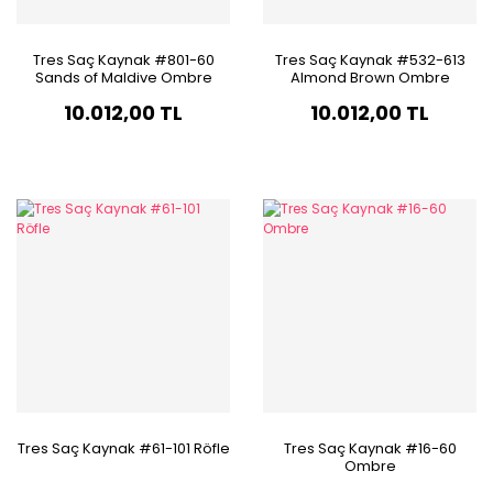
Tres Saç Kaynak #801-60
Tres Saç Kaynak #532-613
Sands of Maldive Ombre
Almond Brown Ombre
10.012,00 TL
10.012,00 TL
Tres Saç Kaynak #61-101 Röfle
Tres Saç Kaynak #16-60
Ombre