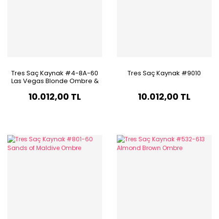
Tres Saç Kaynak #4-8A-60
Tres Saç Kaynak #9010
Las Vegas Blonde Ombre &
Balayage
10.012,00 TL
10.012,00 TL