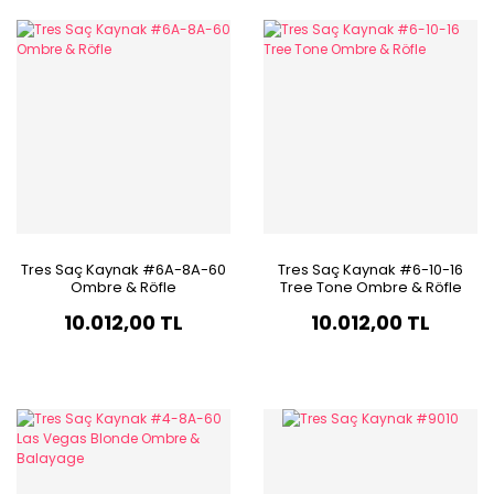
Tres Saç Kaynak #6A-8A-60
Tres Saç Kaynak #6-10-16
Ombre & Röfle
Tree Tone Ombre & Röfle
10.012,00 TL
10.012,00 TL